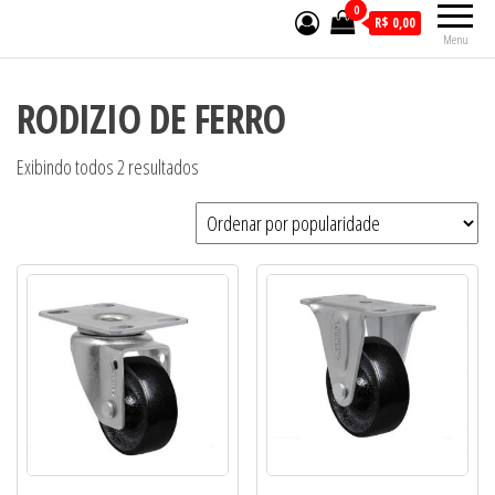
0
R$ 0,00
Menu
RODIZIO DE FERRO
Exibindo todos 2 resultados