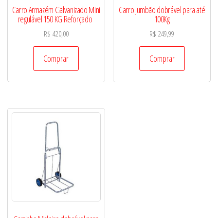
Carro Armazém Galvanizado Mini
Carro Jumbão dobrável para até
regulável 150 KG Reforçado
100Kg
R$
420,00
R$
249,99
Comprar
Comprar