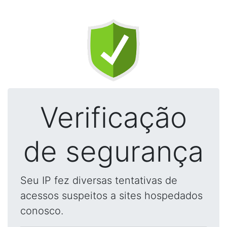
Verificação
de segurança
Seu IP fez diversas tentativas de
acessos suspeitos a sites hospedados
conosco.