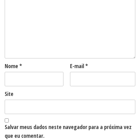
Nome
*
E-mail
*
Site
Salvar meus dados neste navegador para a próxima vez
que eu comentar.