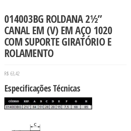
014003BG ROLDANA 2½”
CANAL EM (V) EM AÇO 1020
COM SUPORTE GIRATÓRIO E
ROLAMENTO
R$
63,42
Especificações Técnicas