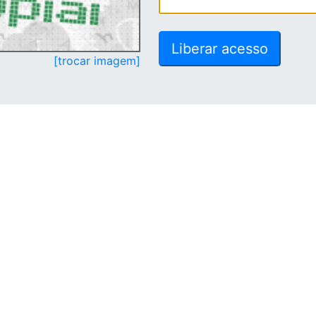
[trocar imagem]