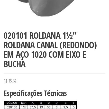
020101 ROLDANA 1½”
ROLDANA CANAL (REDONDO)
EM AÇO 1020 COM EIXO E
BUCHA
R$
15,62
Especificações Técnicas