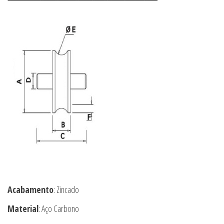
Acabamento
: Zincado
Material
: Aço Carbono