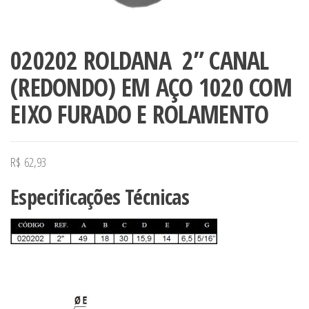
020202 ROLDANA 2” CANAL
(REDONDO) EM AÇO 1020 COM
EIXO FURADO E ROLAMENTO
R$
62,93
Especificações Técnicas