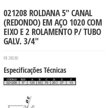
021208 ROLDANA 5″ CANAL
(REDONDO) EM AÇO 1020 COM
EIXO E 2 ROLAMENTO P/ TUBO
GALV. 3/4″
R$
280,80
Especificações Técnicas