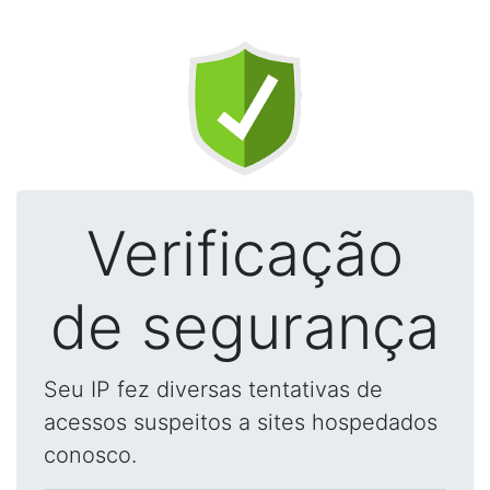
Verificação
de segurança
Seu IP fez diversas tentativas de
acessos suspeitos a sites hospedados
conosco.