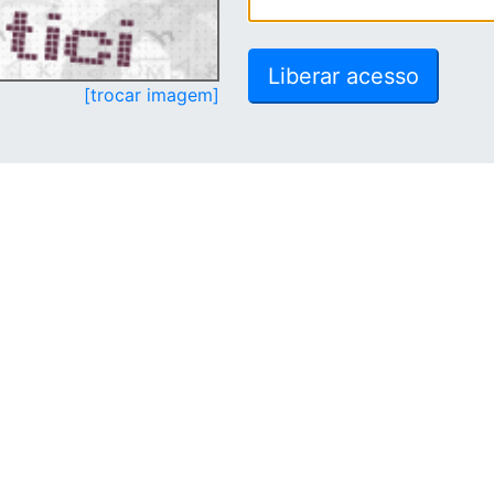
[trocar imagem]