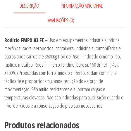
DESCRIÇÃO
INFORMAÇÃO ADICIONAL
AVALIAÇÕES (0)
Rodízio FMPX 83 FE
– Uso em equipamentos industriais, oficina
mecânica, racks, aeroportos, containers, indústria automobilística e
outros tipos carros até 3600Kg Tipo de Piso – Indicado cimento liso,
rustico, metálico. Roda F – Ferro Fundido. Dureza: 160 Brinell. (-40 a
+400ºC) Produzidas com ferro fundido cinzento, rodam com muita
facilidade e proporcionam grande redução do esforço de
movimentação. São muito resistentes e suportam cargas e
temperaturas elevadas. Não são indicadas para a utilização quando o
nível de ruídos e a conservação do piso são necessários.
Produtos relacionados