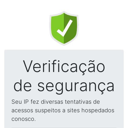
Verificação
de segurança
Seu IP fez diversas tentativas de
acessos suspeitos a sites hospedados
conosco.