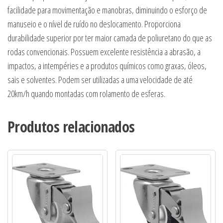
facilidade para movimentação e manobras, diminuindo o esforço de
manuseio e o nível de ruído no deslocamento. Proporciona
durabilidade superior por ter maior camada de poliuretano do que as
rodas convencionais. Possuem excelente resistência a abrasão, a
impactos, a intempéries e a produtos químicos como graxas, óleos,
sais e solventes. Podem ser utilizadas a uma velocidade de até
20km/h quando montadas com rolamento de esferas.
Produtos relacionados