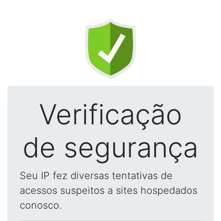
Verificação
de segurança
Seu IP fez diversas tentativas de
acessos suspeitos a sites hospedados
conosco.