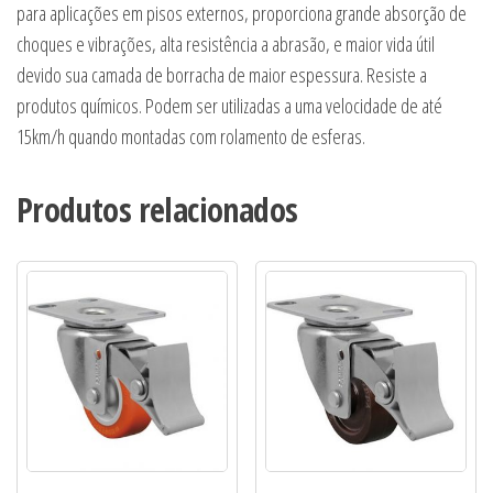
para aplicações em pisos externos, proporciona grande absorção de
choques e vibrações, alta resistência a abrasão, e maior vida útil
devido sua camada de borracha de maior espessura. Resiste a
produtos químicos. Podem ser utilizadas a uma velocidade de até
15km/h quando montadas com rolamento de esferas.
Produtos relacionados