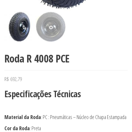
Roda R 4008 PCE
R$
692,79
Especificações Técnicas
Material da Roda
: PC : Pneumáticas – Núcleo de Chapa Estampada
Cor da Roda
: Preta