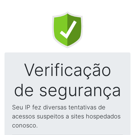
Verificação
de segurança
Seu IP fez diversas tentativas de
acessos suspeitos a sites hospedados
conosco.